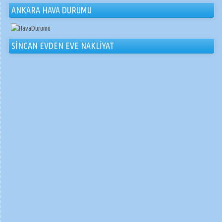
ANKARA HAVA DURUMU
SİNCAN EVDEN EVE NAKLİYAT