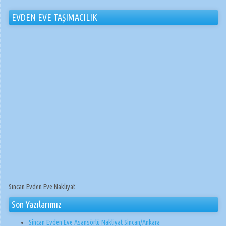
EVDEN EVE TAŞIMACILIK
Sincan Evden Eve Nakliyat
Son Yazılarımız
Sincan Evden Eve Asansörlü Nakliyat Sincan/Ankara