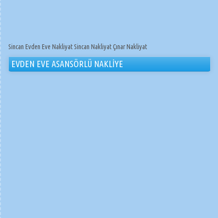
Sincan Evden Eve Nakliyat Sincan Nakliyat Çınar Nakliyat
EVDEN EVE ASANSÖRLÜ NAKLİYE