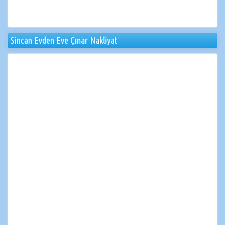
Sincan Evden Eve Çınar Nakliyat