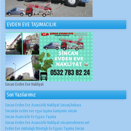
EVDEN EVE TAŞIMACILIK
Sincan Evden Eve Nakliyat
Son Yazılarımız
Sincan Evden Eve Asansörlü Nakliyat Sincan/Ankara
Sincanda evden eve eşya taşıma kamyonu sincan
Sincan Asansörle Ev Eşyası Taşıma
Sincan Evden Eve Asansörlü Nakliyat sincanevdeneve.net
Evden Eve Ambalajlı Montajlı Ev Eşyası Taşıma Sincan