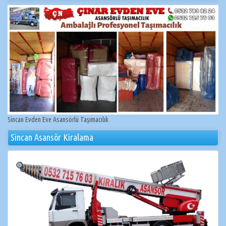
Sincan Evden Eve Asansörlü Taşımacılık
Sincan Asansör Kiralama