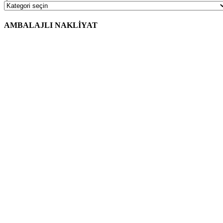
AMBALAJLI NAKLİYAT