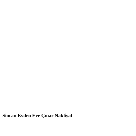
Sincan Evden Eve Çınar Nakliyat