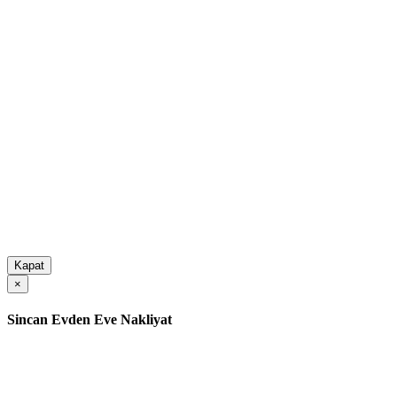
Kapat
×
Sincan Evden Eve Nakliyat