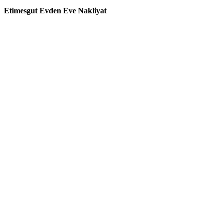
Etimesgut Evden Eve Nakliyat