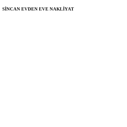
SİNCAN EVDEN EVE NAKLİYAT