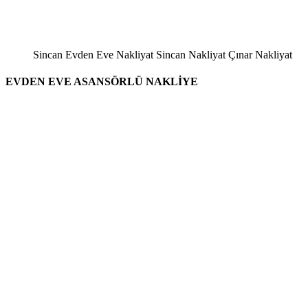
Sincan Evden Eve Nakliyat Sincan Nakliyat Çınar Nakliyat
EVDEN EVE ASANSÖRLÜ NAKLİYE