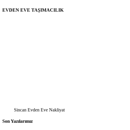
EVDEN EVE TAŞIMACILIK
Sincan Evden Eve Nakliyat
Son Yazılarımız