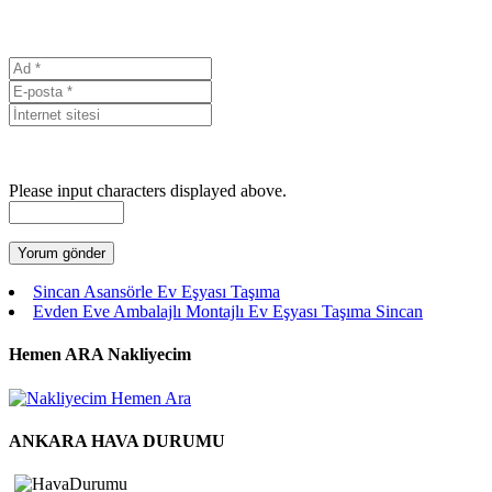
Please input characters displayed above.
Sincan Asansörle Ev Eşyası Taşıma
Evden Eve Ambalajlı Montajlı Ev Eşyası Taşıma Sincan
Hemen ARA Nakliyecim
ANKARA HAVA DURUMU