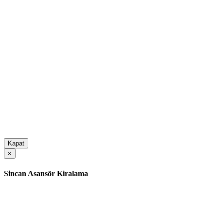
Kapat
×
Sincan Asansör Kiralama