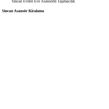
Sincan Evden Eve Asansörlü Taşımacılık
Sincan Asansör Kiralama