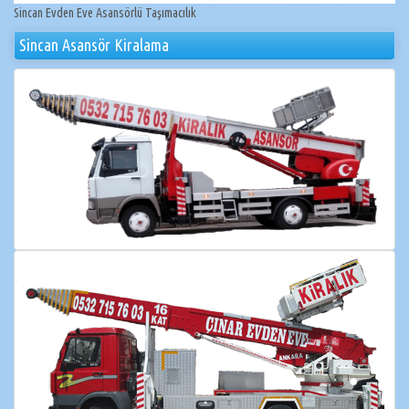
Sincan Evden Eve Asansörlü Taşımacılık
Sincan Asansör Kiralama