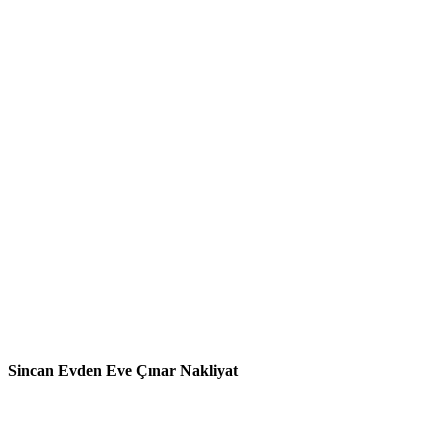
Sincan Evden Eve Çınar Nakliyat