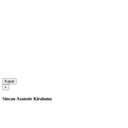
Kapat
×
Sincan Asansör Kiralama