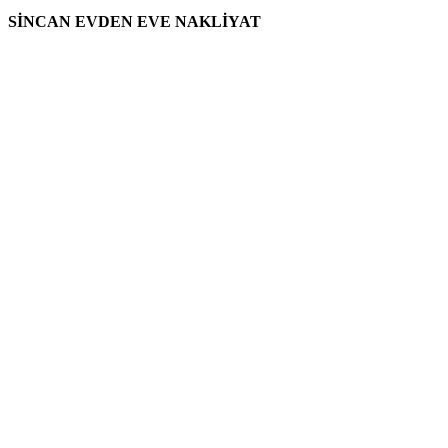
SİNCAN EVDEN EVE NAKLİYAT