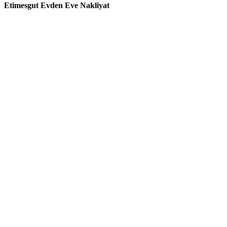
Etimesgut Evden Eve Nakliyat