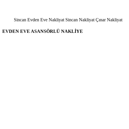
Sincan Evden Eve Nakliyat Sincan Nakliyat Çınar Nakliyat
EVDEN EVE ASANSÖRLÜ NAKLİYE