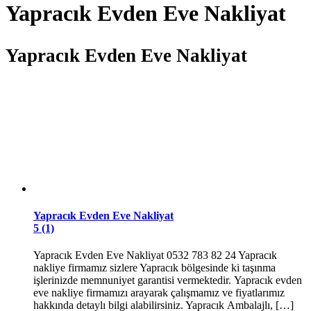
Yapracık Evden Eve Nakliyat
Yapracık Evden Eve Nakliyat
Yapracık Evden Eve Nakliyat
5 (1)
Yapracık Evden Eve Nakliyat 0532 783 82 24 Yapracık
nakliye firmamız sizlere Yapracık bölgesinde ki taşınma
işlerinizde memnuniyet garantisi vermektedir. Yapracık evden
eve nakliye firmamızı arayarak çalışmamız ve fiyatlarımız
hakkında detaylı bilgi alabilirsiniz. Yapracık Ambalajlı, […]