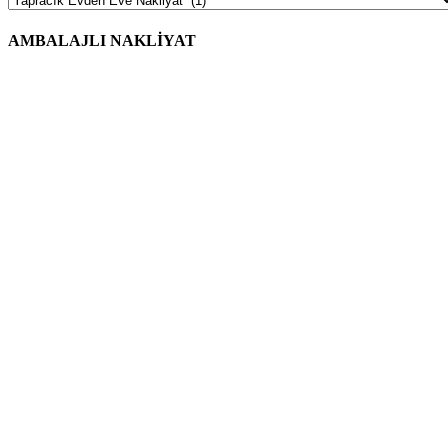
AMBALAJLI NAKLİYAT