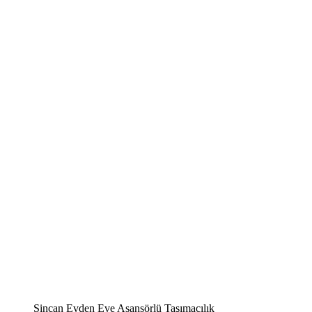
Sincan Evden Eve Asansörlü Taşımacılık