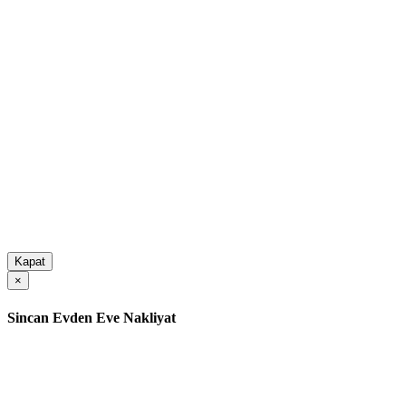
Kapat
×
Sincan Evden Eve Nakliyat