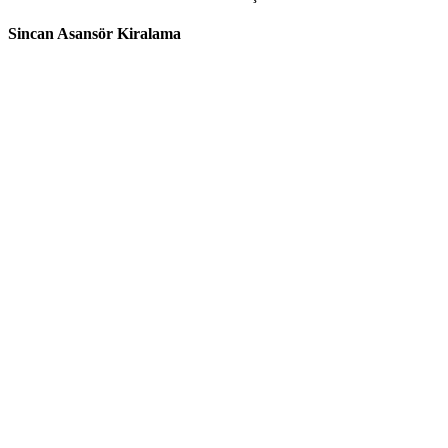
Sincan Asansör Kiralama