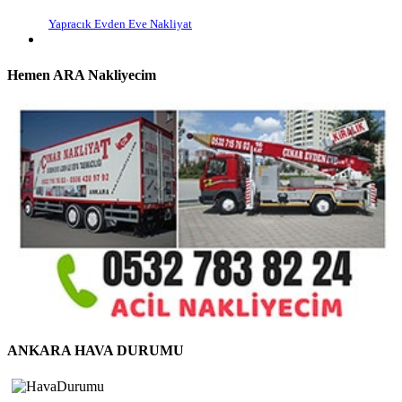
Yapracık Evden Eve Nakliyat
Hemen ARA Nakliyecim
ANKARA HAVA DURUMU