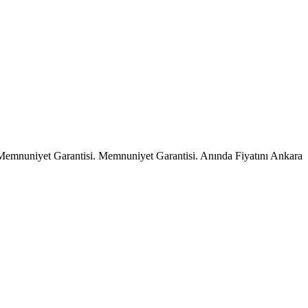
emnuniyet Garantisi. Memnuniyet Garantisi. Anında Fiyatını Ankara