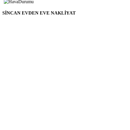
SİNCAN EVDEN EVE NAKLİYAT