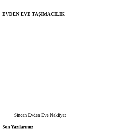
EVDEN EVE TAŞIMACILIK
Sincan Evden Eve Nakliyat
Son Yazılarımız