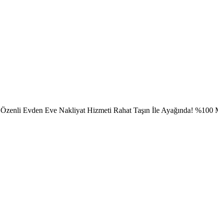
Özenli Evden Eve Nakliyat Hizmeti Rahat Taşın İle Ayağında! %100 M