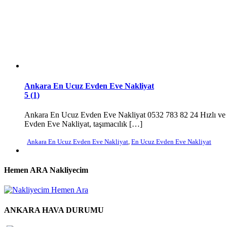
Ankara En Ucuz Evden Eve Nakliyat
5 (1)
Ankara En Ucuz Evden Eve Nakliyat 0532 783 82 24 Hızlı ve 
Evden Eve Nakliyat, taşımacılık […]
Ankara En Ucuz Evden Eve Nakliyat
,
En Ucuz Evden Eve Nakliyat
Hemen ARA Nakliyecim
ANKARA HAVA DURUMU