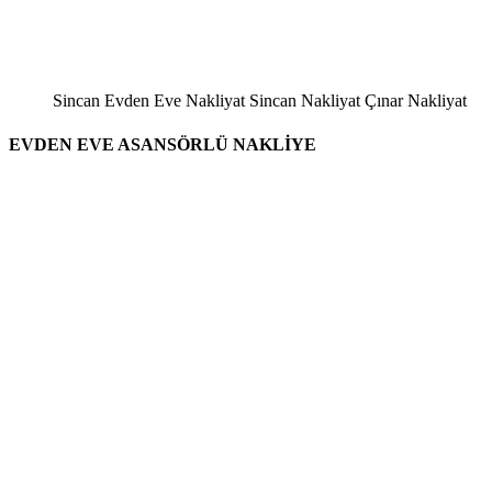
Sincan Evden Eve Nakliyat Sincan Nakliyat Çınar Nakliyat
EVDEN EVE ASANSÖRLÜ NAKLİYE