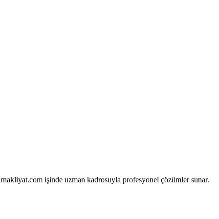
arnakliyat.com işinde uzman kadrosuyla profesyonel çözümler sunar.