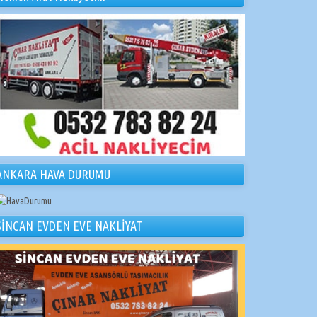
ANKARA HAVA DURUMU
SİNCAN EVDEN EVE NAKLİYAT