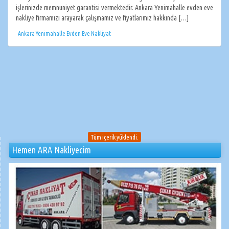
işlerinizde memnuniyet garantisi vermektedir. Ankara Yenimahalle evden eve
nakliye firmamızı arayarak çalışmamız ve fiyatlarımız hakkında […]
Ankara Yenimahalle Evden Eve Nakliyat
Tüm içerik yüklendi.
Hemen ARA Nakliyecim