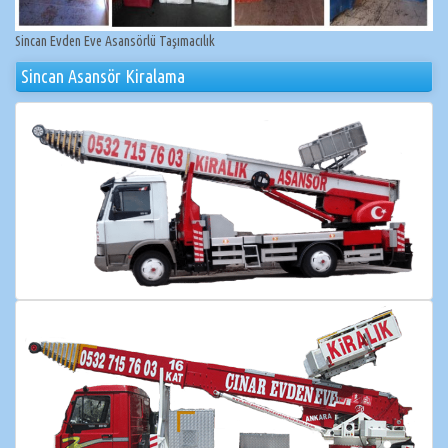
Sincan Evden Eve Asansörlü Taşımacılık
Sincan Asansör Kiralama