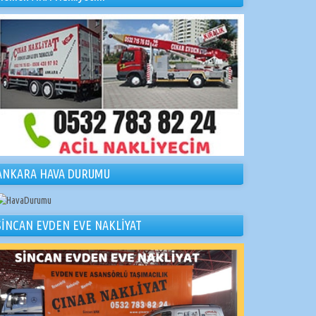
ANKARA HAVA DURUMU
SİNCAN EVDEN EVE NAKLİYAT