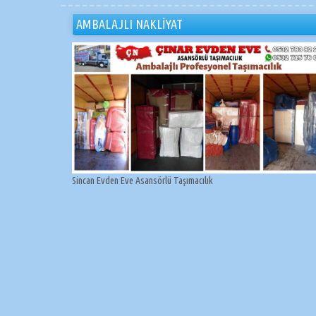
AMBALAJLI NAKLİYAT
Sincan Evden Eve Asansörlü Taşımacılık