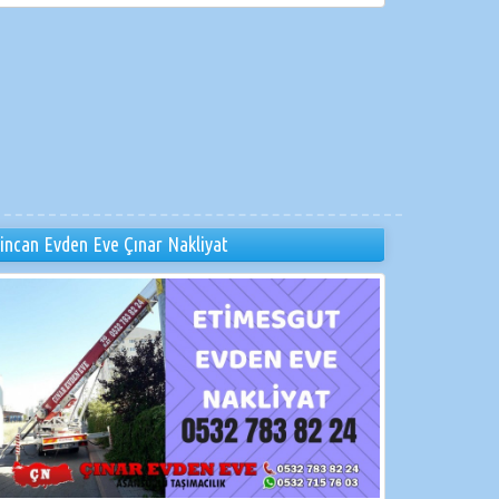
incan Evden Eve Çınar Nakliyat