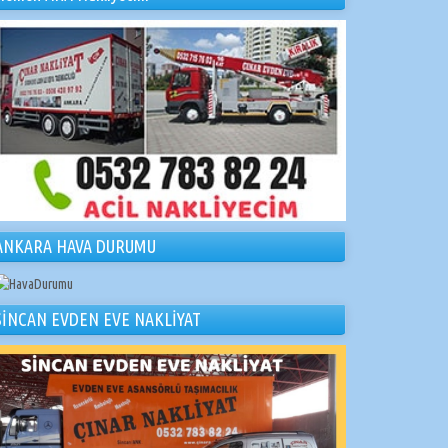
ANKARA HAVA DURUMU
SİNCAN EVDEN EVE NAKLİYAT