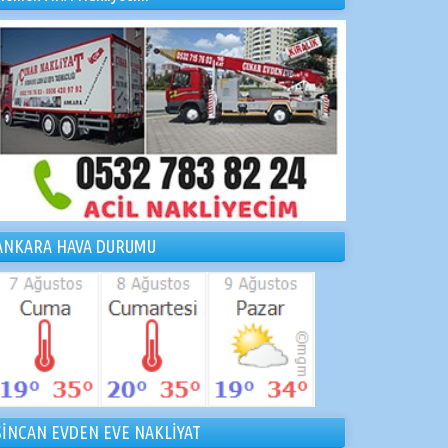
ANKARA HAVA DURUMU
SİNCAN EVDEN EVE NAKLİYAT