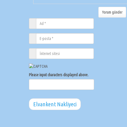
Please input characters displayed above.
Elvankent Nakliyeci