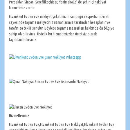
Pursaklar, Sincan, Şereflikoçhisar, Yenimahalle’ de şehir içi nakliyat
hizmetimiz vardır.
Elvankent Evden eve nakliyat şirketimizin sunduğu ekspertiz hizmeti
sayesinde taşınma maliyetiniz uzmanlarımız tarafından hesaplanır ve
tarafınıza teklif sunulur. Böylece taşınma masrafları hakkında ön bilgiye
sahip olabilirsiniz. Üstelik bu hizmetimizden ücretsiz olarak
faydalanabilirsiniz.
Hizmetlerimiz
Elvankent Evden Eve,Elvankent Evden Eve Nakliyat,Elvankent Evden Eve