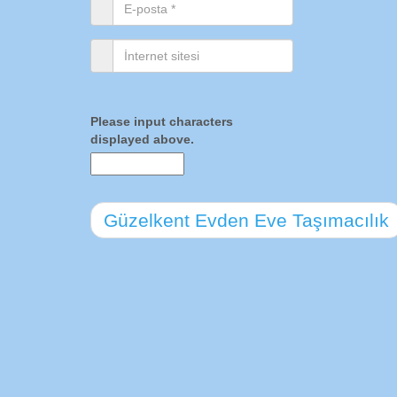
Please input characters
displayed above.
Güzelkent Evden Eve Taşımacılık