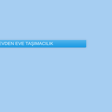
EVDEN EVE TAŞIMACILIK