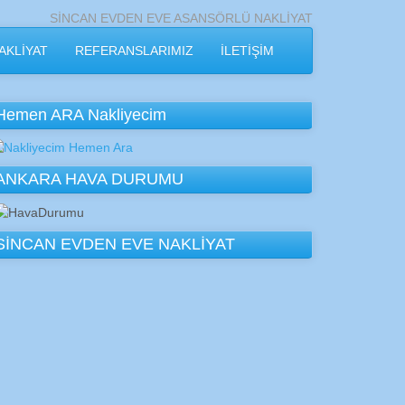
SİNCAN EVDEN EVE ASANSÖRLÜ NAKLİYAT
AKLİYAT
REFERANSLARIMIZ
İLETİŞİM
Hemen ARA Nakliyecim
ANKARA HAVA DURUMU
SİNCAN EVDEN EVE NAKLİYAT