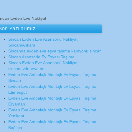
incan Evden Eve Nakliyat
Son Yazılarımız
Sincan Evden Eve Asansörlü Nakliyat
Sincan/Ankara
Sincanda evden eve eşya taşıma kamyonu sincan
Sincan Asansörle Ev Eşyası Taşıma
Sincan Evden Eve Asansörlü Nakliyat
sincanevdeneve.net
Evden Eve Ambalajlı Montajlı Ev Eşyası Taşıma
Sincan
Evden Eve Ambalajlı Montajlı Ev Eşyası Taşıma
Etimesgut
Evden Eve Ambalajlı Montajlı Ev Eşyası Taşıma
Eryaman
Evden Eve Ambalajlı Montajlı Ev Eşyası Taşıma
Yenikent
Evden Eve Ambalajlı Montajlı Ev Eşyası Taşıma
Bağlıca