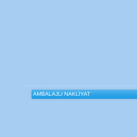
AMBALAJLI NAKLİYAT