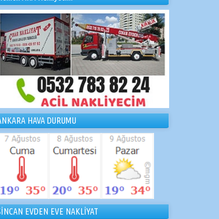
ANKARA HAVA DURUMU
SİNCAN EVDEN EVE NAKLİYAT