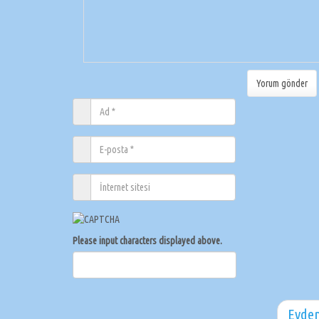
Please input characters displayed above.
Evden