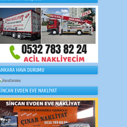
ANKARA HAVA DURUMU
SİNCAN EVDEN EVE NAKLİYAT