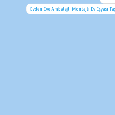
Evden Eve Ambalajlı Montajlı Ev Eşyası Ta