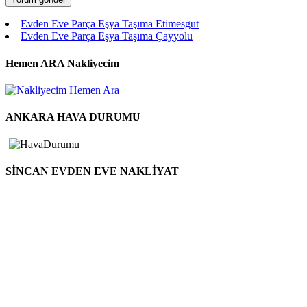
Evden Eve Parça Eşya Taşıma Etimesgut
Evden Eve Parça Eşya Taşıma Çayyolu
Hemen ARA Nakliyecim
ANKARA HAVA DURUMU
SİNCAN EVDEN EVE NAKLİYAT