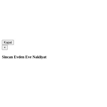
Kapat
×
Sincan Evden Eve Nakliyat