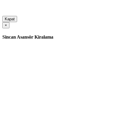
Kapat
×
Sincan Asansör Kiralama