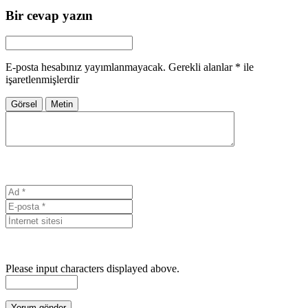
Bir cevap yazın
E-posta hesabınız yayımlanmayacak.
Gerekli alanlar
*
ile
işaretlenmişlerdir
Görsel
Metin
Please input characters displayed above.