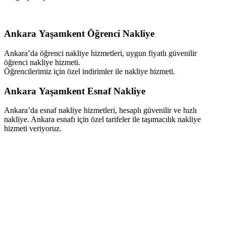
Ankara Yaşamkent Öğrenci Nakliye
Ankara’da öğrenci nakliye hizmetleri, uygun fiyatlı güvenilir
öğrenci nakliye hizmeti.
Öğrencilerimiz için özel indirimler ile nakliye hizmeti.
Ankara Yaşamkent Esnaf Nakliye
Ankara’da esnaf nakliye hizmetleri, hesaplı güvenilir ve hızlı
nakliye. Ankara esnafı için özel tarifeler ile taşımacılık nakliye
hizmeti veriyoruz.