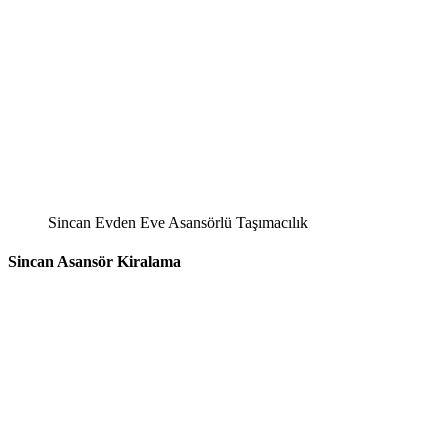
Sincan Evden Eve Asansörlü Taşımacılık
Sincan Asansör Kiralama