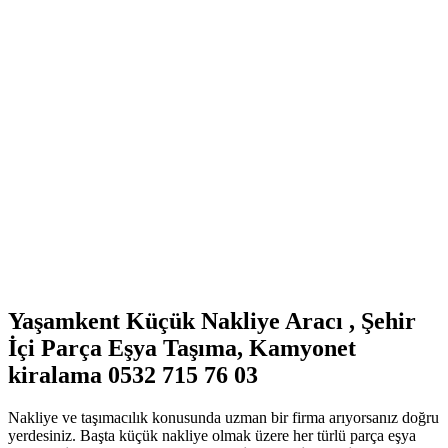
Yaşamkent Küçük Nakliye Aracı , Şehir
İçi Parça Eşya Taşıma, Kamyonet
kiralama 0532 715 76 03
Nakliye ve taşımacılık konusunda uzman bir firma arıyorsanız doğru
yerdesiniz. Başta küçük nakliye olmak üzere her türlü parça eşya