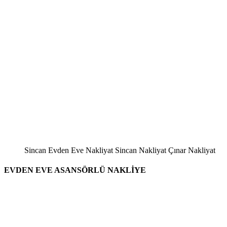
Sincan Evden Eve Nakliyat Sincan Nakliyat Çınar Nakliyat
EVDEN EVE ASANSÖRLÜ NAKLİYE