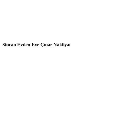
Sincan Evden Eve Çınar Nakliyat