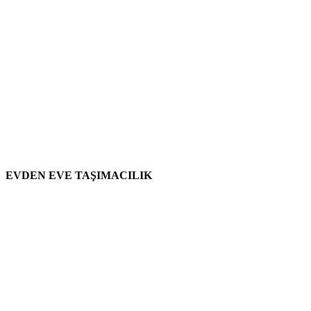
EVDEN EVE TAŞIMACILIK