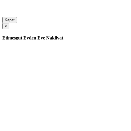
Kapat
×
Etimesgut Evden Eve Nakliyat