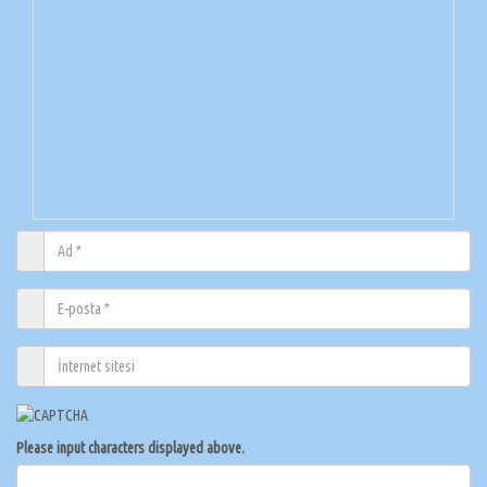
Please input characters displayed above.