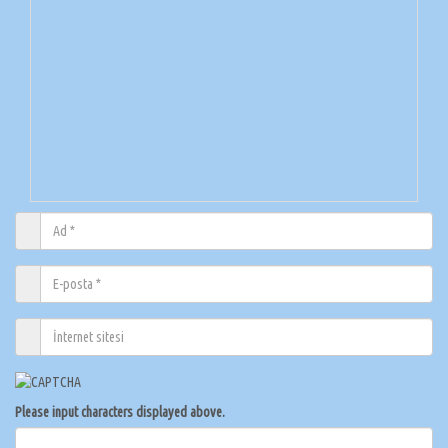
Please input characters displayed above.