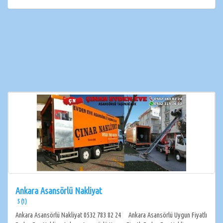
Ankara Asansörlü Nakliyat
5 (1)
Ankara Asansörlü Nakliyat 0532 783 82 24 Ankara Asansörlü Uygun Fiyatlı