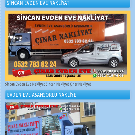
SİNCAN EVDEN EVE NAKLİYAT
Sincan Evden Eve Nakliyat Sincan Nakliyat Çınar Nakliyat
EVDEN EVE ASANSÖRLÜ NAKLİYE