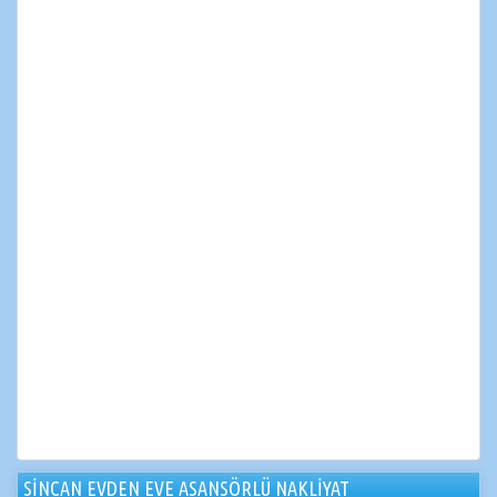
SİNCAN EVDEN EVE ASANSÖRLÜ NAKLİYAT