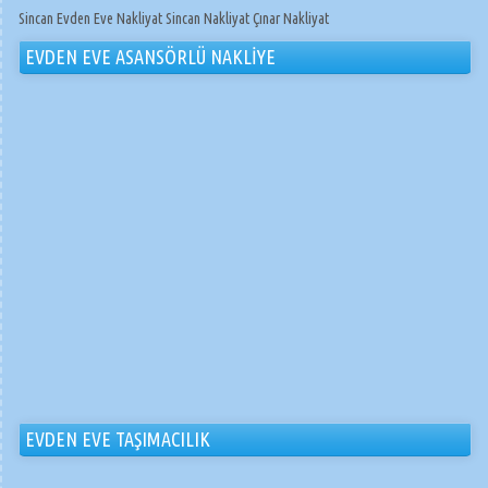
Sincan Evden Eve Nakliyat Sincan Nakliyat Çınar Nakliyat
EVDEN EVE ASANSÖRLÜ NAKLİYE
EVDEN EVE TAŞIMACILIK