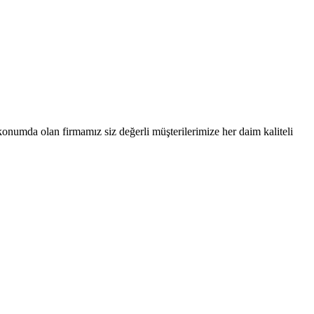
numda olan firmamız siz değerli müşterilerimize her daim kaliteli