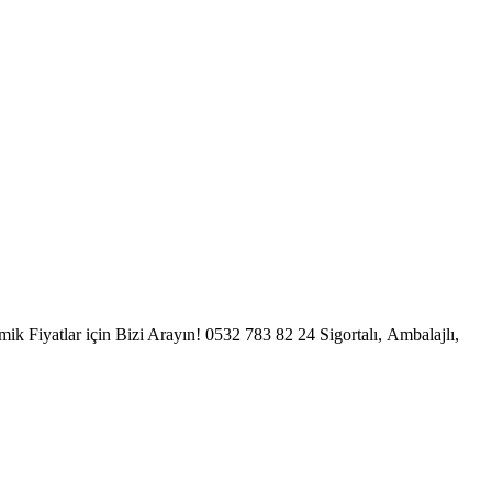
 Fiyatlar için Bizi Arayın! 0532 783 82 24 Sigortalı, Ambalajlı,