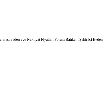
arası evden eve Nakliyat Fiyatları Forum Batıkent Şehir içi Evden