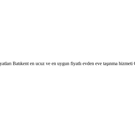
iyatları Batıkent en ucuz ve en uygun fiyatlı evden eve taşınma hizm