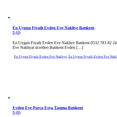
En Uygun Fiyatlı Evden Eve Nakliye Batıkent
5 (1)
En Uygun Fiyatlı Evden Eve Nakliye Batıkent 0532 783 82 24 B
Eve Nakliyat ücretleri Batıkent Evden […]
En Uygun Fiyatlı Evden Eve Nakliye
,
En Uygun Fiyatlı Evden Eve Nakl
Evden Eve Parça Eşya Taşıma Batıkent
5 (1)