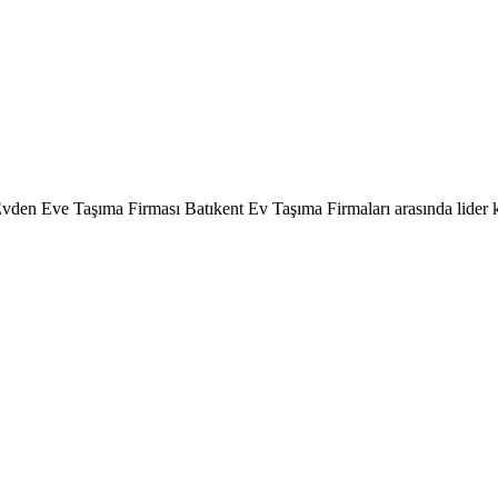
en Eve Taşıma Firması Batıkent Ev Taşıma Firmaları arasında lider ko