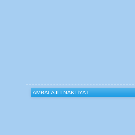
AMBALAJLI NAKLİYAT