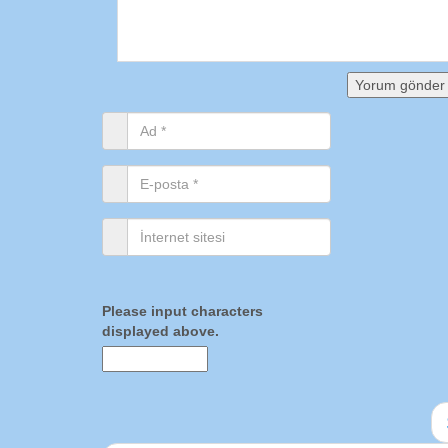
Please input characters
displayed above.