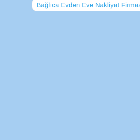
Bağlıca Evden Eve Nakliyat Firma