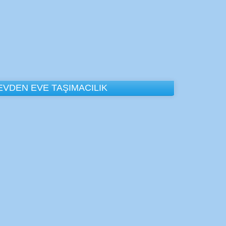
EVDEN EVE TAŞIMACILIK