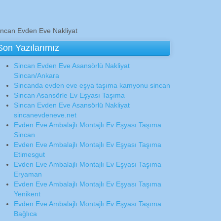
incan Evden Eve Nakliyat
Son Yazılarımız
Sincan Evden Eve Asansörlü Nakliyat
Sincan/Ankara
Sincanda evden eve eşya taşıma kamyonu sincan
Sincan Asansörle Ev Eşyası Taşıma
Sincan Evden Eve Asansörlü Nakliyat
sincanevdeneve.net
Evden Eve Ambalajlı Montajlı Ev Eşyası Taşıma
Sincan
Evden Eve Ambalajlı Montajlı Ev Eşyası Taşıma
Etimesgut
Evden Eve Ambalajlı Montajlı Ev Eşyası Taşıma
Eryaman
Evden Eve Ambalajlı Montajlı Ev Eşyası Taşıma
Yenikent
Evden Eve Ambalajlı Montajlı Ev Eşyası Taşıma
Bağlıca