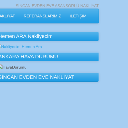
SİNCAN EVDEN EVE ASANSÖRLÜ NAKLİYAT
AKLİYAT
REFERANSLARIMIZ
İLETİŞİM
Hemen ARA Nakliyecim
ANKARA HAVA DURUMU
SİNCAN EVDEN EVE NAKLİYAT