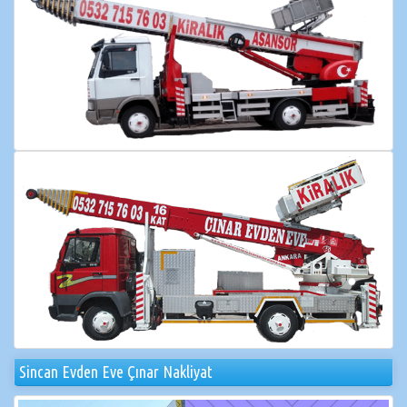
Sincan Evden Eve Çınar Nakliyat