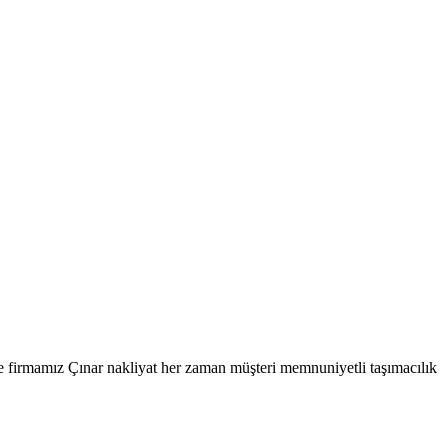
 firmamız Çınar nakliyat her zaman müşteri memnuniyetli taşımacılık