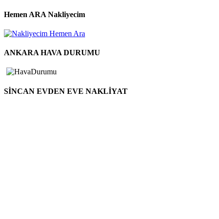
Hemen ARA Nakliyecim
ANKARA HAVA DURUMU
SİNCAN EVDEN EVE NAKLİYAT