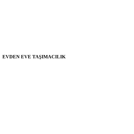
EVDEN EVE TAŞIMACILIK