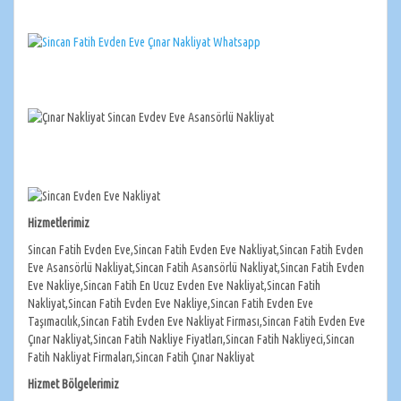
Hizmetlerimiz
Sincan Fatih Evden Eve,Sincan Fatih Evden Eve Nakliyat,Sincan Fatih Evden
Eve Asansörlü Nakliyat,Sincan Fatih Asansörlü Nakliyat,Sincan Fatih Evden
Eve Nakliye,Sincan Fatih En Ucuz Evden Eve Nakliyat,Sincan Fatih
Nakliyat,Sincan Fatih Evden Eve Nakliye,Sincan Fatih Evden Eve
Taşımacılık,Sincan Fatih Evden Eve Nakliyat Firması,Sincan Fatih Evden Eve
Çınar Nakliyat,Sincan Fatih Nakliye Fiyatları,Sincan Fatih Nakliyeci,Sincan
Fatih Nakliyat Firmaları,Sincan Fatih Çınar Nakliyat
Hizmet Bölgelerimiz