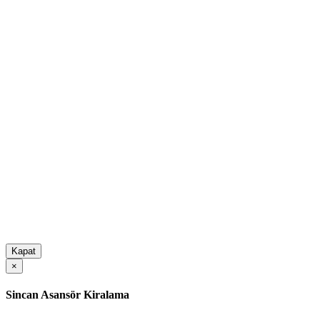
Kapat
×
Sincan Asansör Kiralama