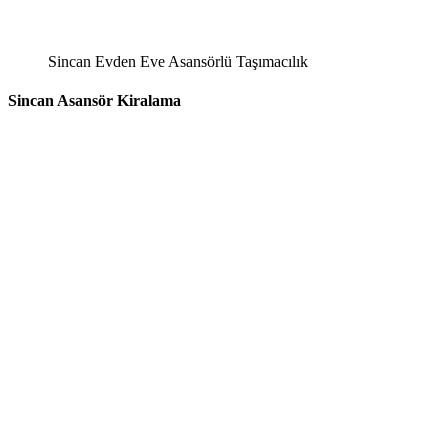
Sincan Evden Eve Asansörlü Taşımacılık
Sincan Asansör Kiralama