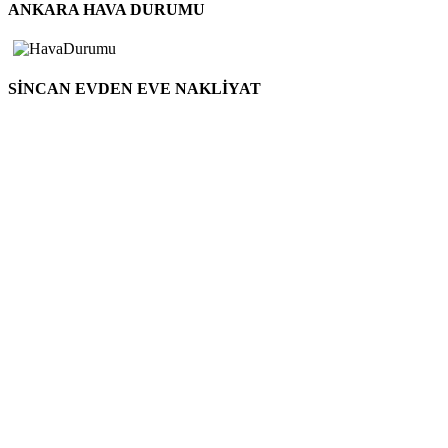
ANKARA HAVA DURUMU
SİNCAN EVDEN EVE NAKLİYAT