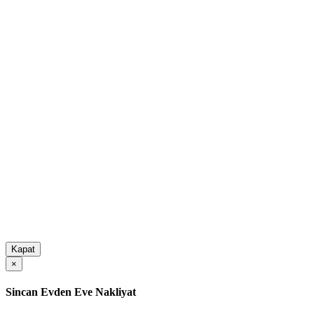
Kapat
×
Sincan Evden Eve Nakliyat