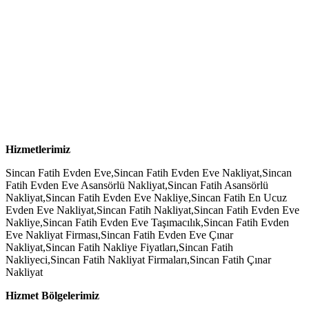
Hizmetlerimiz
Sincan Fatih Evden Eve,Sincan Fatih Evden Eve Nakliyat,Sincan
Fatih Evden Eve Asansörlü Nakliyat,Sincan Fatih Asansörlü
Nakliyat,Sincan Fatih Evden Eve Nakliye,Sincan Fatih En Ucuz
Evden Eve Nakliyat,Sincan Fatih Nakliyat,Sincan Fatih Evden Eve
Nakliye,Sincan Fatih Evden Eve Taşımacılık,Sincan Fatih Evden
Eve Nakliyat Firması,Sincan Fatih Evden Eve Çınar
Nakliyat,Sincan Fatih Nakliye Fiyatları,Sincan Fatih
Nakliyeci,Sincan Fatih Nakliyat Firmaları,Sincan Fatih Çınar
Nakliyat
Hizmet Bölgelerimiz