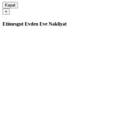
Kapat
×
Etimesgut Evden Eve Nakliyat