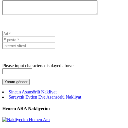
Please input characters displayed above.
Sincan Asansörlü Nakliyat
Saraycık Evden Eve Asansörlü Nakliyat
Hemen ARA Nakliyecim