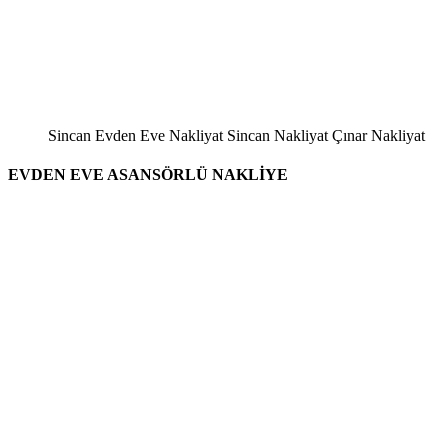
Sincan Evden Eve Nakliyat Sincan Nakliyat Çınar Nakliyat
EVDEN EVE ASANSÖRLÜ NAKLİYE