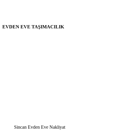
EVDEN EVE TAŞIMACILIK
Sincan Evden Eve Nakliyat