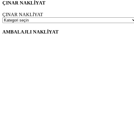
ÇINAR NAKLİYAT
ÇINAR NAKLİYAT
AMBALAJLI NAKLİYAT