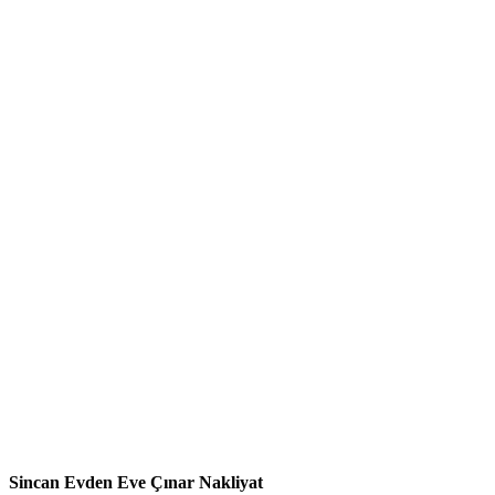
Sincan Evden Eve Çınar Nakliyat