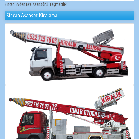
Sincan Evden Eve Asansörlü Taşımacılık
Sincan Asansör Kiralama