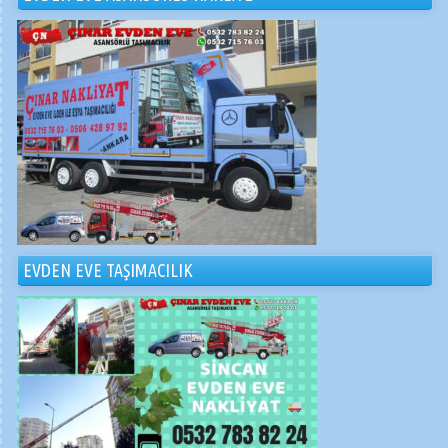
EVDEN EVE TAŞIMACILIK