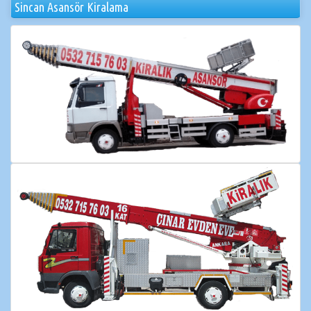
Sincan Asansör Kiralama