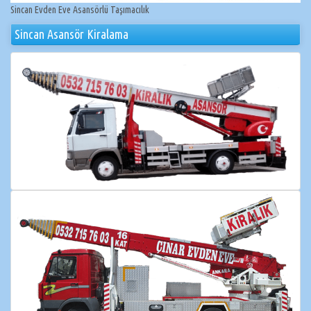
Sincan Evden Eve Asansörlü Taşımacılık
Sincan Asansör Kiralama