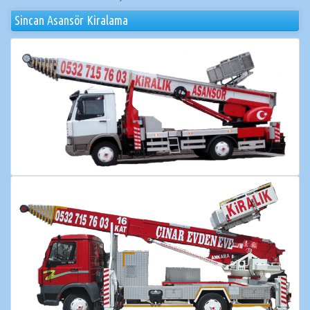
Sincan Asansör Kiralama