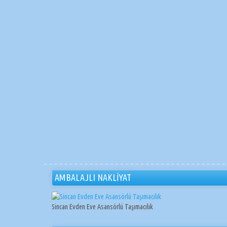
AMBALAJLI NAKLİYAT
Sincan Evden Eve Asansörlü Taşımacılık