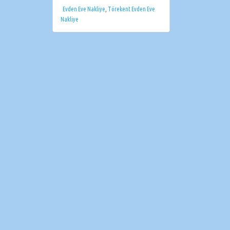
Evden Eve Nakliye
,
Törekent Evden Eve
Nakliye