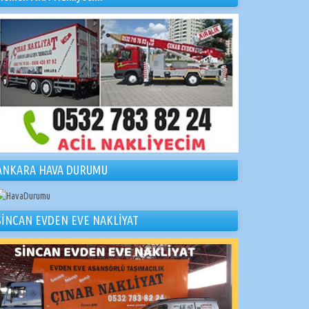
ANKARA HAVA DURUMU
SİNCAN EVDEN EVE NAKLİYAT