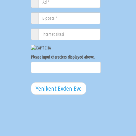
Please input characters displayed above.
Yenikent Evden Eve