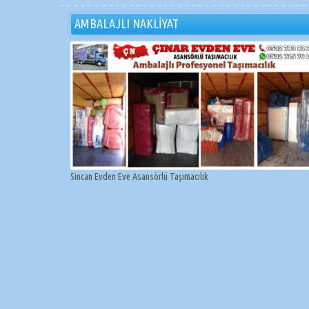
AMBALAJLI NAKLİYAT
Sincan Evden Eve Asansörlü Taşımacılık