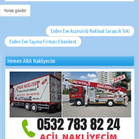
Evden Eve Asansörlü Nakliyat Saraycık Toki
Evden Eve Taşıma Firması Elvankent
Hemen ARA Nakliyecim